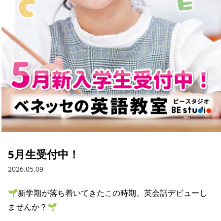
5月生受付中！
2026.05.09
🌱新学期が落ち着いてきたこの時期、英会話デビューし
ませんか？🌱
