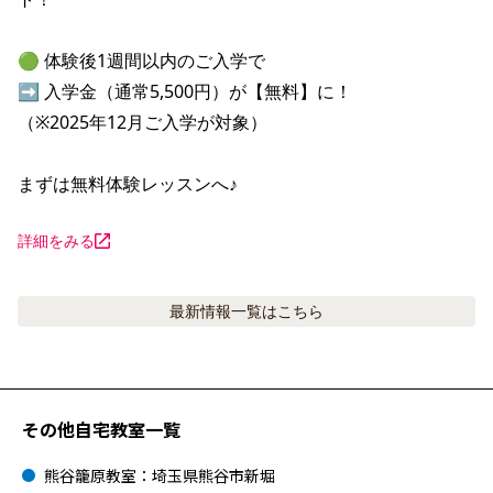
🟢 体験後1週間以内のご入学で

➡ 入学金（通常5,500円）が【無料】に！

（※2025年12月ご入学が対象）

まずは無料体験レッスンへ♪
詳細をみる
最新情報
一覧はこちら
その他自宅教室一覧
熊谷籠原教室：埼玉県熊谷市新堀