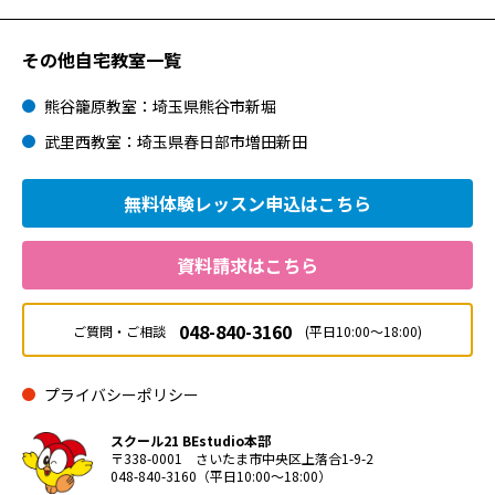
その他自宅教室一覧
熊谷籠原教室：埼玉県熊谷市新堀
武里西教室：埼玉県春日部市増田新田
無料体験レッスン
申込はこちら
資料請求はこちら
048-840-3160
ご質問・ご相談
(平日10:00～18:00)
プライバシーポリシー
スクール21 BEstudio本部
〒338-0001 さいたま市中央区上落合1-9-2
048-840-3160（平日10:00～18:00）