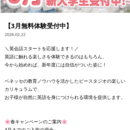
【3月無料体験受付中】
2026.02.22
＼英会話スタートを応援します！／

英語に触れる楽しさを体験できるのはもちろん、

今から始めれば、新年度には自信がついた姿に！

ベネッセの教育ノウハウを活かしたビースタジオの楽しい
カリキュラムで、

お子様が自然に英語を身につけられる環境を提供します。

🌸春キャンペーンのご案内🌸

4月までのご入学の場合
