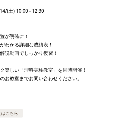
土) 10:00 - 12:30

置が明確に！

がわかる詳細な成績表！

解説動画でしっかり復習！

ク楽しい「理科実験教室」を同時開催！

のお教室までお問い合わせください。
覧はこちら