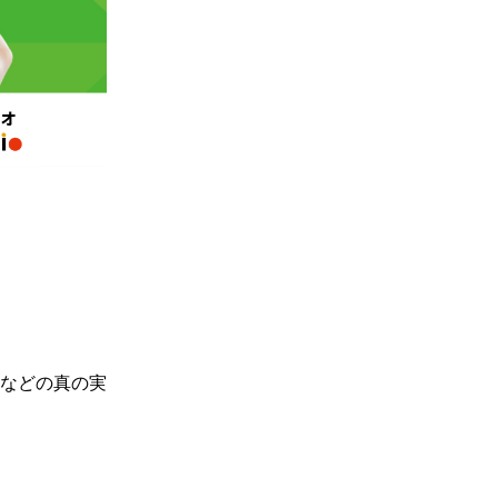
などの真の実