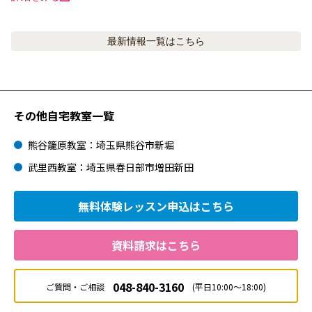
最新情報
一覧はこちら
その他自宅教室一覧
熊谷籠原教室：埼玉県熊谷市新堀
武里西教室：埼玉県春日部市増田新田
無料体験レッスン
申込はこちら
資料請求はこちら
048-840-3160
ご質問・ご相談
(平日10:00～18:00)