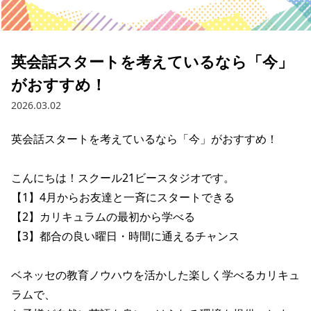
英会話スタートを考えているなら「今」
がおすすめ！
2026.03.02
英会話スタートを考えているなら「今」がおすすめ！

こんにちは！スクール21ビースタジオです。

【1】4月からお友達と一斉にスタートできる

【2】カリキュラムの最初から学べる

【3】都合の良い曜日・時間に通えるチャンス

ベネッセの教育ノウハウを活かした楽しく学べるカリキュ
ラムで、
