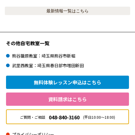
最新情報
一覧はこちら
その他自宅教室一覧
熊谷籠原教室：埼玉県熊谷市新堀
武里西教室：埼玉県春日部市増田新田
無料体験レッスン
申込はこちら
資料請求はこちら
048-840-3160
ご質問・ご相談
(平日10:00～18:00)
プライバシーポリシー