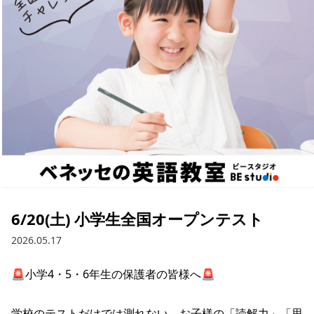
6/20(土) 小学生全国オープンテスト
2026.05.17
🚨小学4・5・6年生の保護者の皆様へ🚨

学校のテストだけでは測れない、お子様の「読解力」「思