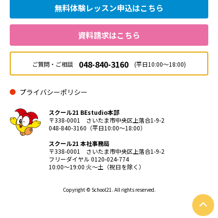
無料体験レッスン
申込はこちら
資料請求はこちら
048-840-3160
ご質問・ご相談
(平日10:00～18:00)
プライバシーポリシー
スクール21 BEstudio本部
〒338-0001 さいたま市中央区上落合1-9-2
048-840-3160（平日10:00～18:00）
スクール21 本社事務局
〒338-0001 さいたま市中央区上落合1-9-2
フリーダイヤル 0120-024-774
10:00〜19:00 火〜土（祝日を除く）
Copyright © School21. All rights reserved.