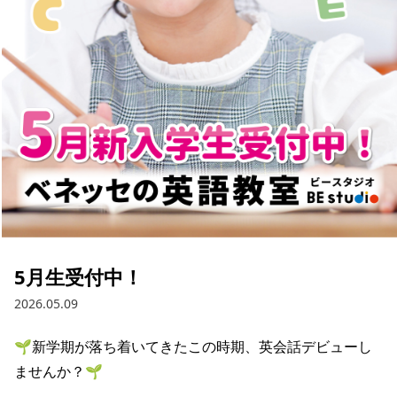
5月生受付中！
2026.05.09
🌱新学期が落ち着いてきたこの時期、英会話デビューし
ませんか？🌱
