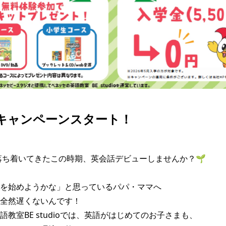
キャンペーンスタート！
落ち着いてきたこの時期、英会話デビューしませんか？🌱

を始めようかな」と思っているパパ・ママへ

全然遅くないんです！

教室BE studioでは、英語がはじめてのお子さまも、
