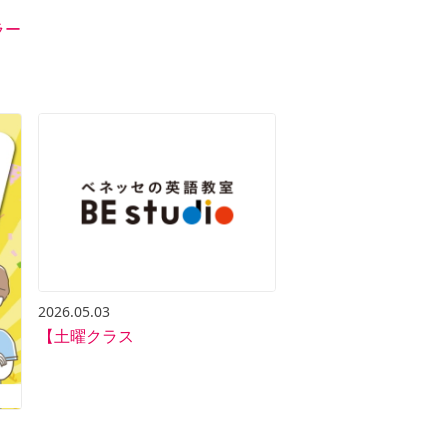
ラー
2026.05.03
【土曜クラス