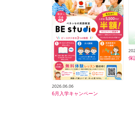
202
保
2026.06.06
6月入学キャンペーン