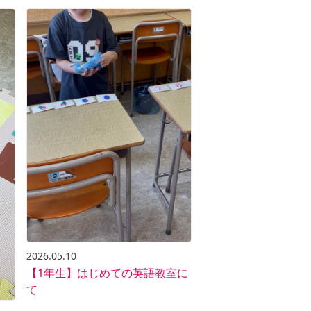
2026.05.10
【1年生】はじめての英語教室に
て