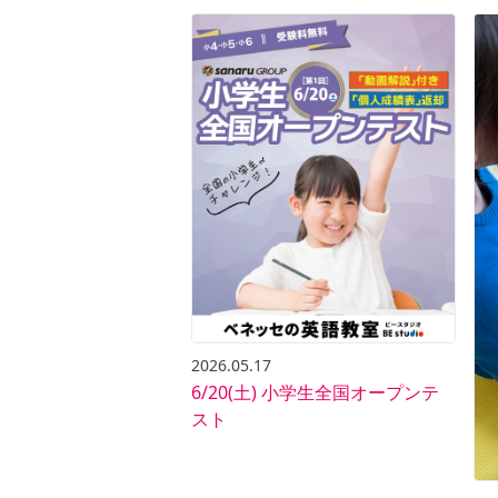
2026.05.17
6/20(土) 小学生全国オープンテ
スト