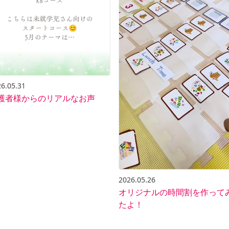
6.05.31
護者様からのリアルなお声
2026.05.26
オリジナルの時間割を作って
たよ！