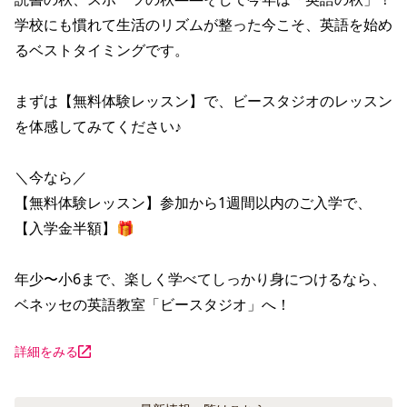
学校にも慣れて生活のリズムが整った今こそ、英語を始め
るベストタイミングです。

まずは【無料体験レッスン】で、ビースタジオのレッスン
を体感してみてください♪

＼今なら／

【無料体験レッスン】参加から1週間以内のご入学で、
【入学金半額】🎁

年少〜小6まで、楽しく学べてしっかり身につけるなら、

ベネッセの英語教室「ビースタジオ」へ！
詳細をみる