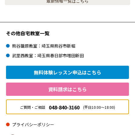
最新情報
一覧はこちら
その他自宅教室一覧
熊谷籠原教室：埼玉県熊谷市新堀
武里西教室：埼玉県春日部市増田新田
無料体験レッスン
申込はこちら
資料請求はこちら
048-840-3160
ご質問・ご相談
(平日10:00～18:00)
プライバシーポリシー