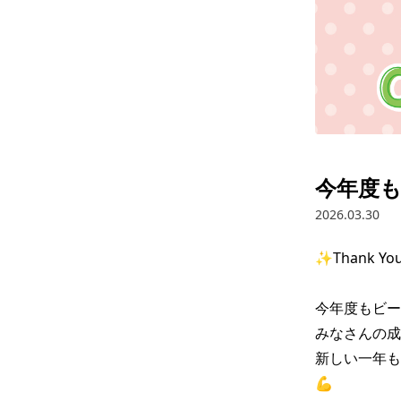
今年度
2026.03.30
✨Thank You 
今年度もビー
みなさんの成
新しい一年も
💪
