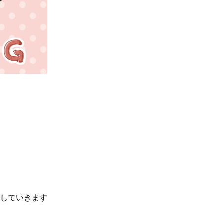
していきます