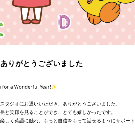
もありがとうございました
for a Wonderful Year!✨

スタジオにお通いいただき、ありがとうございました。

長と笑顔を見ることができ、とても嬉しかったです。

楽しく英語に触れ、もっと自信をもって話せるようにサポート